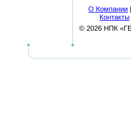
О Компании
Контакты
© 2026 НПК «ГЕЛ