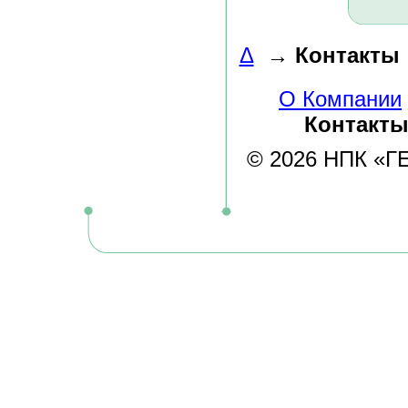
Δ
→
Контакты
О Компании
Контакт
© 2026 НПК «ГЕЛ