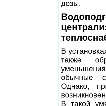
дозы.
Водоподг
централи
теплосна
В установка
также об
уменьшения
обычные с
Однако, пр
возникновен
В такой ум