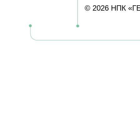
© 2026 НПК «ГЕЛ