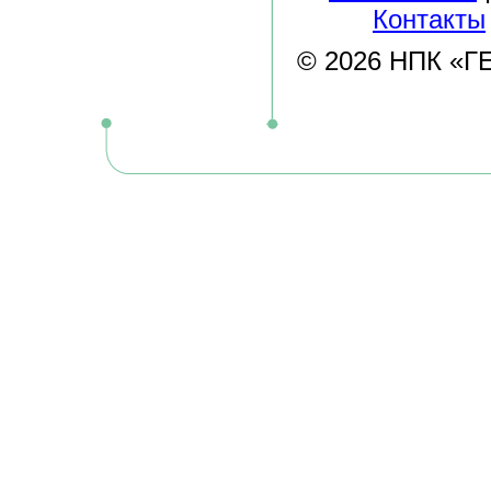
Контакты
© 2026 НПК «ГЕЛ