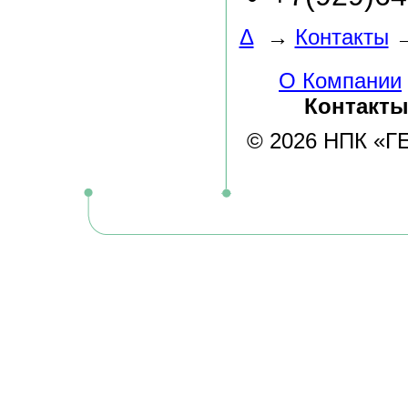
Δ
→
Контакты
О Компании
Контакт
© 2026 НПК «ГЕЛ